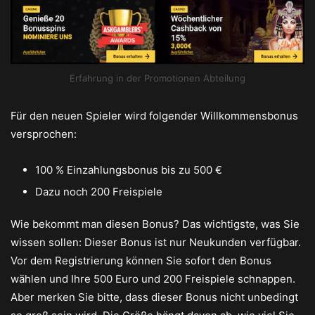
Erfahrung in der Promotionen Abteilung
Für den neuen Spieler wird folgender Willkommensbonus
versprochen:
100 % Einzahlungsbonus bis zu 500 €
Dazu noch 200 Freispiele
Wie bekommt man diesen Bonus? Das wichtigste, was Sie
wissen sollen: Dieser Bonus ist nur Neukunden verfügbar.
Vor dem Registrierung können Sie sofort den Bonus
wählen und Ihre 500 Euro und 200 Freispiele schnappen.
Aber merken Sie bitte, dass dieser Bonus nicht unbedingt