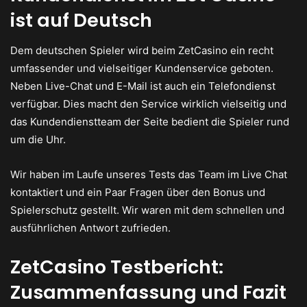
ist auf Deutsch
Dem deutschen Spieler wird beim ZetCasino ein recht
umfassender und vielseitiger Kundenservice geboten.
Neben Live-Chat und E-Mail ist auch ein Telefondienst
verfügbar. Dies macht den Service wirklich vielseitig und
das Kundendienstteam der Seite bedient die Spieler rund
um die Uhr.
Wir haben im Laufe unseres Tests das Team im Live Chat
kontaktiert und ein Paar Fragen über den Bonus und
Spielerschutz gestellt. Wir waren mit dem schnellen und
ausführlichen Antwort zufrieden.
ZetCasino Testbericht:
Zusammenfassung und Fazit