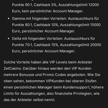
Punkte 90:1, Cashback 5%, Auszahlungslimit 12000
Euro, kein persönlicher Account Manager.
Gamma mit folgenden Vorteilen: Austauschkurs für
Punkte 80:1, Cashback 10%, Auszahlungslimit 15000
Euro, persönlicher Account Manager.
Delta mit folgenden Vorteilen: Austauschkurs für
Punkte 70:1, Cashback 15%, Auszahlungslimit 20000
Euro, persönlicher Account Manager.
Solche Vorteile haben alle VIP Levels beim Anbieter
ZetCasino. Darüber hinaus werden den VIP Kunden
mehrere Bonusse und Promo Codes angeboten. Wie Sie
oben sehen, bekommen VIPKunden bei oberen Stufen
einen persönlichen Manager beim Kundensupport, höhere
Limits für Auszahlungen, also finanzielle Privilegien, wie
das der Anbieter selbst nennt.