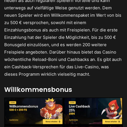
neuen als auch regulären Spielern Vorteile und kann
unterwegs auf vielfältige Weise genutzt werden. Dem
neuen Spieler wird ein Willkommenspaket im Wert von bis
zu 500 € versprochen, sowohl mit einem
Einzahlungsbonus als auch mit Freispielen. Für die erste
Einzahlung hat der Spieler die Möglichkeit, bis zu 500 €
Bonusgeld einzulösen, und es werden 200 weitere
Freispiele angeboten. Darüber hinaus bietet das Casino
wöchentliche Reload-Boni und Cashbacks an. Es gibt auch
ein Cashback-Versprechen für das Live-Casino, was
dieses Programm wirklich vielseitig macht.
Willkommensbonus