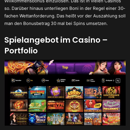
Willkommensbonus einzulösen. Das ist in vielen Casinos
so. Darüber hinaus unterliegen Boni in der Regel einer 30-
fachen Wettanforderung. Das heißt vor der Auszahlung soll
man den Bonusbetrag 30 mal bei Spins umsetzen.
Spielangebot im Casino –
Portfolio