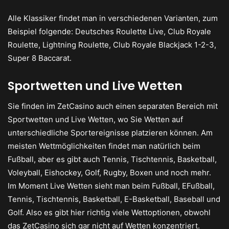
Alle Klassiker findet man in verschiedenen Varianten, zum
Beispiel folgende: Deutsches Roulette Live, Club Royale
Roulette, Lightning Roulette, Club Royale Blackjack 1-2-3,
Super 8 Baccarat.
Sportwetten und Live Wetten
Sie finden im ZetCasino auch einen separaten Bereich mit
Sportwetten und Live Wetten, wo Sie Wetten auf
unterschiedliche Sportereignisse platzieren können. Am
meisten Wettmöglichkeiten findet man natürlich beim
Fußball, aber es gibt auch Tennis, Tischtennis, Basketball,
Voleyball, Eishockey, Golf, Rugby, Boxen und noch mehr.
Im Moment Live Wetten sieht man beim Fußball, EFußball,
Tennis, Tischtennis, Basketball, E-Basketball, Baseball und
Golf. Also es gibt hier richtig viele Wettoptionen, obwohl
das ZetCasino sich gar nicht auf Wetten konzentriert.