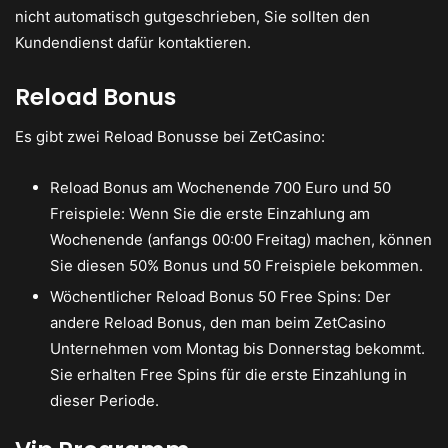
nicht automatisch gutgeschrieben, Sie sollten den
Kundendienst dafür kontaktieren.
Reload Bonus
Es gibt zwei Reload Bonusse bei ZetCasino:
Reload Bonus am Wochenende 700 Euro und 50
Freispiele: Wenn Sie die erste Einzahlung am
Wochenende (anfangs 00:00 Freitag) machen, können
Sie diesen 50% Bonus und 50 Freispiele bekommen.
Wöchentlicher Reload Bonus 50 Free Spins: Der
andere Reload Bonus, den man beim ZetCasino
Unternehmen vom Montag bis Donnerstag bekommt.
Sie erhalten Free Spins für die erste Einzahlung in
dieser Periode.