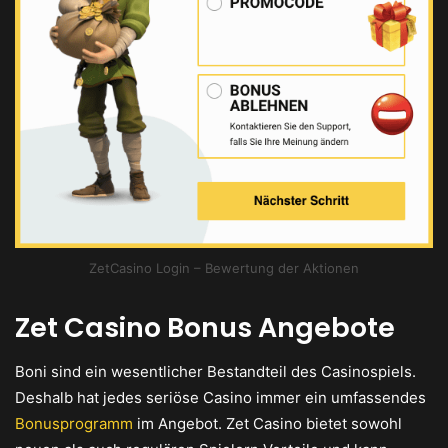
ZetCasino Login – Bewertung der Aktionen
Zet Casino Bonus Angebote
Boni sind ein wesentlicher Bestandteil des Casinospiels.
Deshalb hat jedes seriöse Casino immer ein umfassendes
Bonusprogramm
im Angebot. Zet Casino bietet sowohl